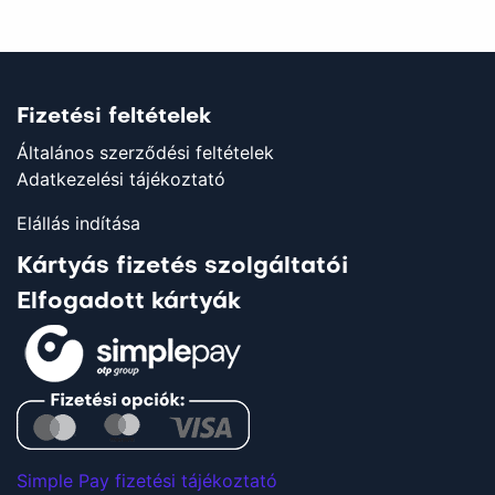
Fizetési feltételek
Általános szerződési feltételek
Adatkezelési tájékoztató
Elállás indítása
Kártyás fizetés szolgáltatói
Elfogadott kártyák
Simple Pay fizetési tájékoztató