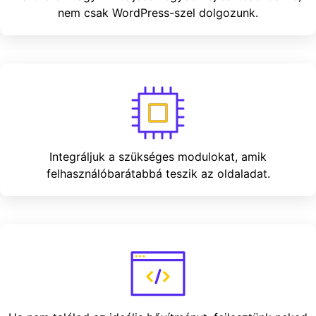
nem csak WordPress-szel dolgozunk.
Integráljuk a szükséges modulokat, amik
felhasználóbarátabbá teszik az oldaladat.