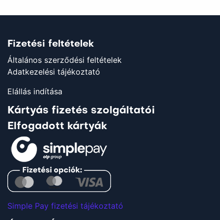
Fizetési feltételek
Általános szerződési feltételek
Adatkezelési tájékoztató
Elállás indítása
Kártyás fizetés szolgáltatói
Elfogadott kártyák
Simple Pay fizetési tájékoztató