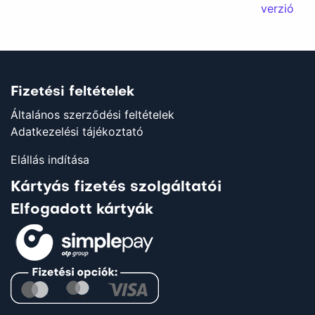
verzió
Fizetési feltételek
Általános szerződési feltételek
Adatkezelési tájékoztató
Elállás indítása
Kártyás fizetés szolgáltatói
Elfogadott kártyák