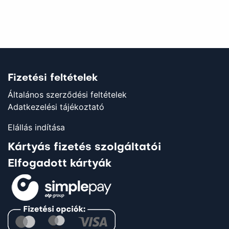
Fizetési feltételek
Általános szerződési feltételek
Adatkezelési tájékoztató
Elállás indítása
Kártyás fizetés szolgáltatói
Elfogadott kártyák