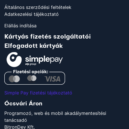
Általános szerződési feltételek
Adatkezelési tájékoztató
Elállás indítása
Kártyás fizetés szolgáltatói
Elfogadott kártyák
Simple Pay fizetési tájékoztató
Ócsvári Áron
Programozó, web és mobil akadálymentesítési
tanácsadó
BitronDev Kft.