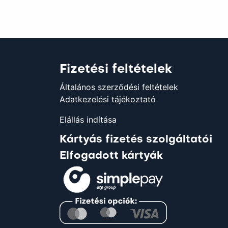
Fizetési feltételek
Általános szerződési feltételek
Adatkezelési tájékoztató
Elállás indítása
Kártyás fizetés szolgáltatói
Elfogadott kártyák