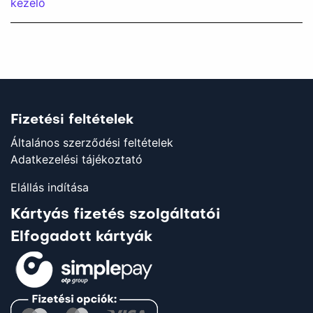
kezelő
Fizetési feltételek
Általános szerződési feltételek
Adatkezelési tájékoztató
Elállás indítása
Kártyás fizetés szolgáltatói
Elfogadott kártyák