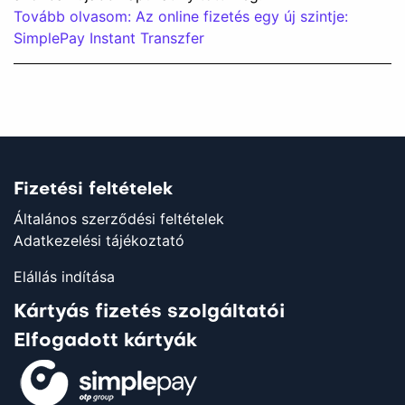
Tovább olvasom: Az online fizetés egy új szintje:
SimplePay Instant Transzfer
Fizetési feltételek
Általános szerződési feltételek
Adatkezelési tájékoztató
Elállás indítása
Kártyás fizetés szolgáltatói
Elfogadott kártyák