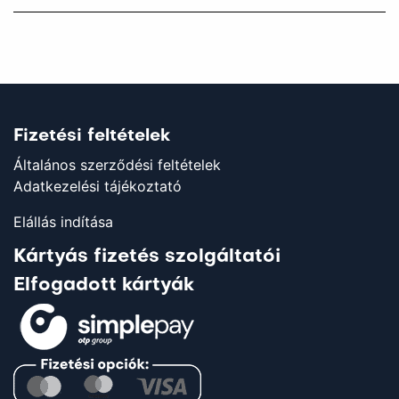
Fizetési feltételek
Általános szerződési feltételek
Adatkezelési tájékoztató
Elállás indítása
Kártyás fizetés szolgáltatói
Elfogadott kártyák