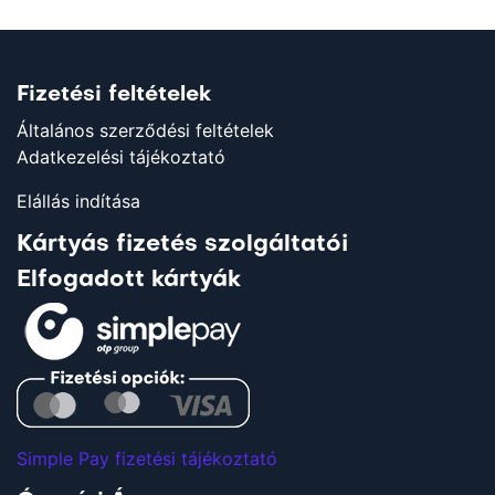
Fizetési feltételek
Általános szerződési feltételek
Adatkezelési tájékoztató
Elállás indítása
Kártyás fizetés szolgáltatói
Elfogadott kártyák
Simple Pay fizetési tájékoztató