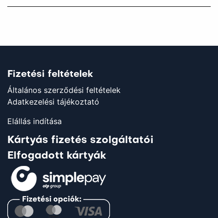
Fizetési feltételek
Általános szerződési feltételek
Adatkezelési tájékoztató
Elállás indítása
Kártyás fizetés szolgáltatói
Elfogadott kártyák