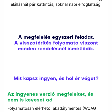
elállásnál pár kattintás, soknál napi elfoglaltság.
A megfelelés egyszeri feladat.
A visszatérítés folyamata viszont
minden rendelésnél ismétlődik.
Mit kapsz ingyen, és hol ér véget?
Az ingyenes verzió megfeleltet, és
nem is keveset ad
Folyamatosan elérhető, akadálymentes (WCAG